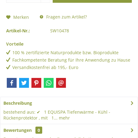
Fragen zum Artikel?
Merken
Artikel-Nr.:
SW10478
Vorteile
100 % zertifizierte Naturprodukte bzw. Bioprodukte
Fachkompetente Beratung für Ihre Anwendung zu Hause
Versandkostenfrei ab 195,- Euro
Beschreibung
bestehend aus: ✔ 1 EQUISPA Tiefenwärme - Kühl -
Rückenprotektor , mit 1...
mehr
Bewertungen
0