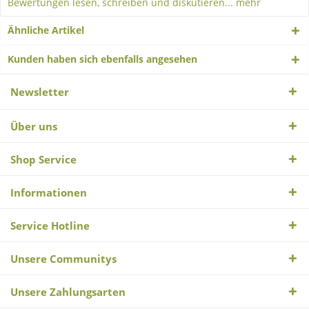
Bewertungen lesen, schreiben und diskutieren...
mehr
Ähnliche Artikel
Kunden haben sich ebenfalls angesehen
Newsletter
Über uns
Shop Service
Informationen
Service Hotline
Unsere Communitys
Unsere Zahlungsarten