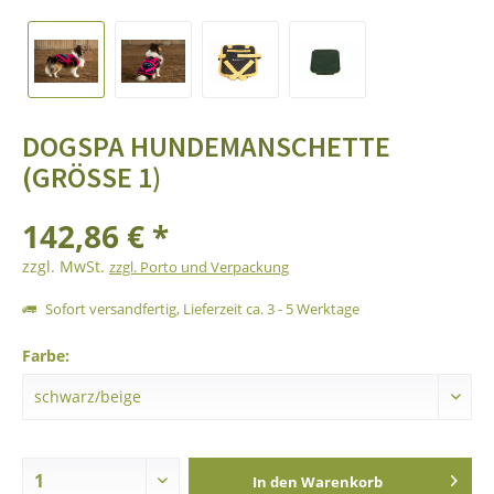
DOGSPA HUNDEMANSCHETTE
(GRÖSSE 1)
142,86 € *
zzgl. MwSt.
zzgl. Porto und Verpackung
Sofort versandfertig, Lieferzeit ca. 3 - 5 Werktage
Farbe:
In den
Warenkorb