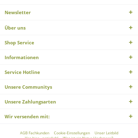
Newsletter
Über uns
Shop Service
Informationen
Service Hotline
Unsere Communitys
Unsere Zahlungsarten
Wir versenden mit:
AGB Fachkunden
Cookie-Einstellungen
Unser Leitbild