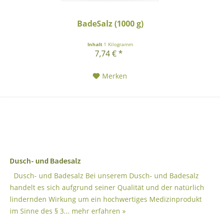
BadeSalz (1000 g)
Inhalt
1 Kilogramm
7,74 € *
Merken
Dusch- und Badesalz
Dusch- und Badesalz Bei unserem Dusch- und Badesalz
handelt es sich aufgrund seiner Qualität und der natürlich
lindernden Wirkung um ein hochwertiges Medizinprodukt
im Sinne des § 3...
mehr erfahren »