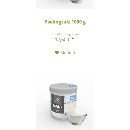
Peelingsalz 1000 g
Inhalt
1 Kilogramm
12,60 € *
Merken