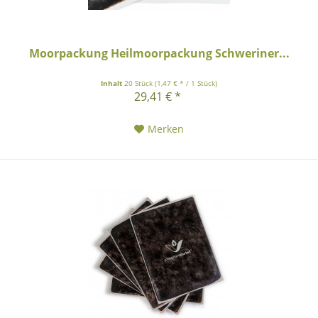
Moorpackung Heilmoorpackung Schweriner...
Inhalt
20 Stück
(1,47 € * / 1 Stück)
29,41 € *
Merken