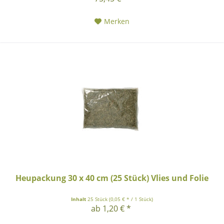
Merken
Heupackung 30 x 40 cm (25 Stück) Vlies und Folie
Inhalt
25 Stück
(0,05 € * / 1 Stück)
ab 1,20 € *