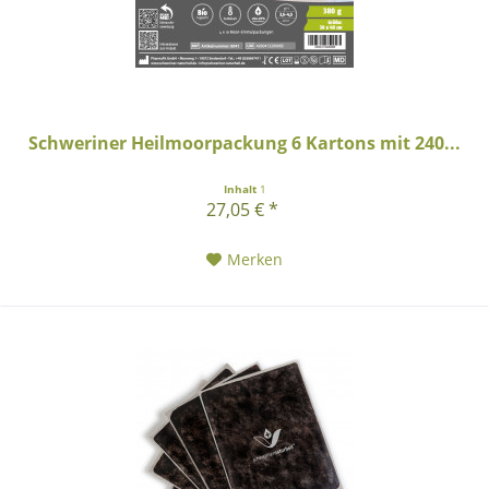
Schweriner Heilmoorpackung 6 Kartons mit 240...
Inhalt
1
27,05 € *
Merken