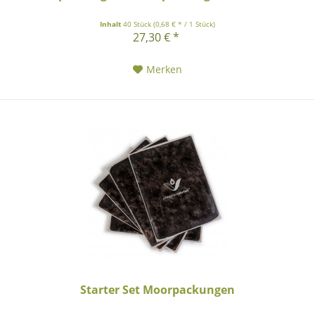
Inhalt
40 Stück
(0,68 € * / 1 Stück)
27,30 € *
Merken
Starter Set Moorpackungen