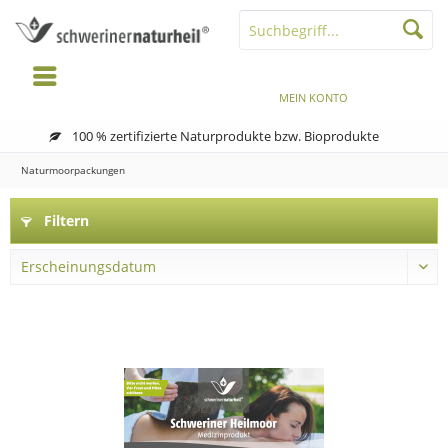
MENÜ
MERKZETTEL
MEIN KONTO
WARENKORB
100 % zertifizierte Naturprodukte bzw. Bioprodukte
Naturmoorpackungen
Filtern