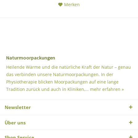
Merken
Naturmoorpackungen
Heilende Wärme und die natürliche Kraft der Natur – genau
das verbinden unsere Naturmoorpackungen. In der
Physiotherapie blicken Moorpackungen auf eine lange
Tradition zurück und auch in Kliniken,...
mehr erfahren »
Newsletter
Über uns
Shop Service