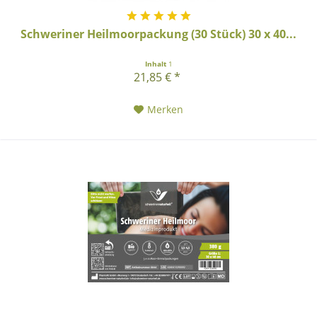
Schweriner Heilmoorpackung (30 Stück) 30 x 40...
Inhalt
1
21,85 € *
Merken