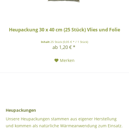
Heupackung 30 x 40 cm (25 Stück) Vlies und Folie
Inhalt
25 Stück
(0,05 € * / 1 Stück)
ab 1,20 € *
Merken
Heupackungen
Unsere Heupackungen stammen aus eigener Herstellung
und kommen als natürliche Wärmeanwendung zum Einsatz.