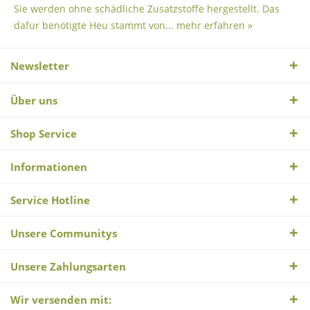
Sie werden ohne schädliche Zusatzstoffe hergestellt. Das
dafür benötigte Heu stammt von...
mehr erfahren »
Newsletter
Über uns
Shop Service
Informationen
Service Hotline
Unsere Communitys
Unsere Zahlungsarten
Wir versenden mit: