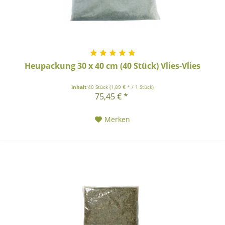
Heupackung 30 x 40 cm (40 Stück) Vlies-Vlies
Inhalt
40 Stück
(1,89 € * / 1 Stück)
75,45 € *
Merken