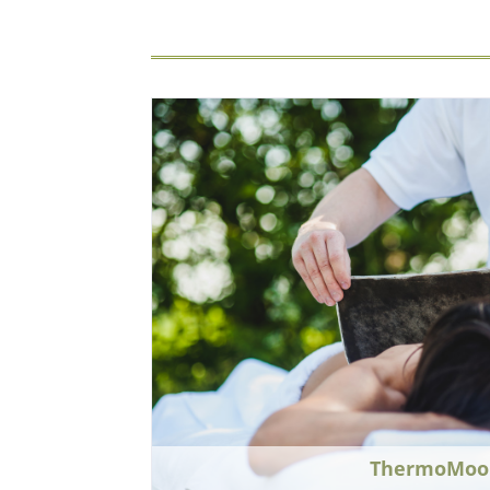
ThermoMoo