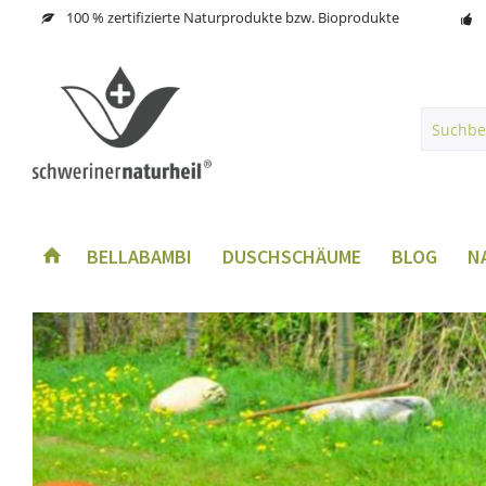
100 % zertifizierte Naturprodukte bzw. Bioprodukte
BELLABAMBI
DUSCHSCHÄUME
BLOG
N