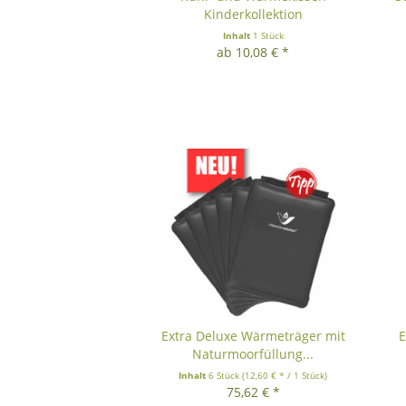
Kinderkollektion
Inhalt
1 Stück
ab 10,08 € *
Extra Deluxe Wärmeträger mit
E
Naturmoorfüllung...
Inhalt
6 Stück
(12,60 € * / 1 Stück)
75,62 € *