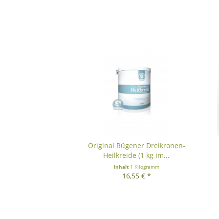
Original Rügener Dreikronen-
Heilkreide (1 kg im...
Inhalt
1 Kilogramm
16,55 € *