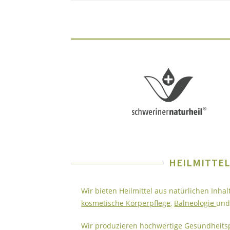
HEILMITTEL
Wir bieten Heilmittel aus natürlichen Inha
kosmetische Körperpflege
,
Balneologie
un
Wir produzieren hochwertige Gesundheits