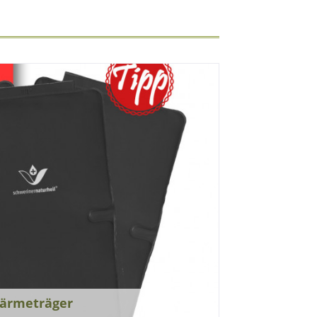
ärmeträger