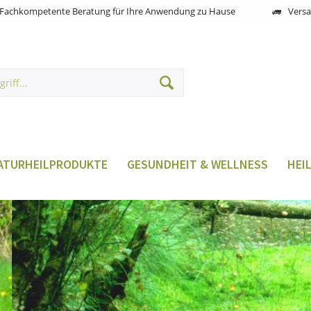
Fachkompetente Beratung für Ihre Anwendung zu Hause
Versa
ATURHEILPRODUKTE
GESUNDHEIT & WELLNESS
HEI