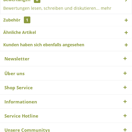
Bewertungen lesen, schreiben und diskutieren...
mehr
Zubehör
1
Ähnliche Artikel
Kunden haben sich ebenfalls angesehen
Newsletter
Über uns
Shop Service
Informationen
Service Hotline
Unsere Communitys