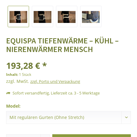
EQUISPA TIEFENWÄRME – KÜHL –
NIERENWÄRMER MENSCH
193,28 € *
Inhalt:
1 Stück
zzgl. MwSt.
zzgl. Porto und Verpackung
Sofort versandfertig, Lieferzeit ca. 3 - 5 Werktage
Model: