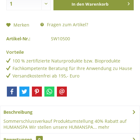
In den
Warenkorb
Fragen zum Artikel?
Merken
Artikel-Nr.:
SW10500
Vorteile
100 % zertifizierte Naturprodukte bzw. Bioprodukte
Fachkompetente Beratung für Ihre Anwendung zu Hause
Versandkostenfrei ab 195,- Euro
Beschreibung
Sommerschlussverkauf Produktumstellung 40% Rabatt auf
HUMANSPA Wir stellen unsere HUMANSPA...
mehr
Bewertungen
0