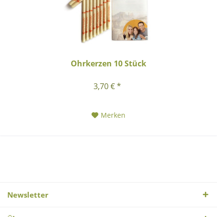
Ohrkerzen 10 Stück
3,70 € *
Merken
Newsletter