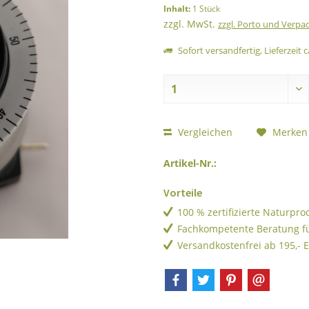
Inhalt:
1 Stück
zzgl. MwSt.
zzgl. Porto und Verpa
Sofort versandfertig, Lieferzeit c
Vergleichen
Merken
Artikel-Nr.:
Vorteile
100 % zertifizierte Naturpr
Fachkompetente Beratung f
Versandkostenfrei ab 195,- 