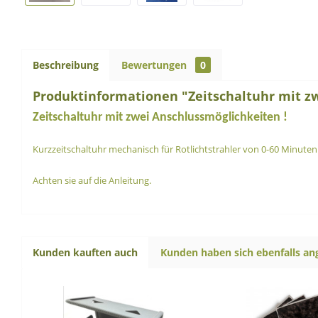
Beschreibung
Bewertungen
0
Produktinformationen "Zeitschaltuhr mit zw
Zeitschaltuhr mit zwei Anschlussmöglichkeiten !
Kurzzeitschaltuhr mechanisch für Rotlichtstrahler von 0-60 Minuten a
Achten sie auf die Anleitung.
Kunden kauften auch
Kunden haben sich ebenfalls a