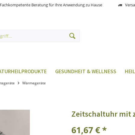
Fachkompetente Beratung für Ihre Anwendung zu Hause
Versa
ATURHEILPRODUKTE
GESUNDHEIT & WELLNESS
HEI
tegeräte
Wärmegeräte
Zeitschaltuhr mit 
61,67 € *