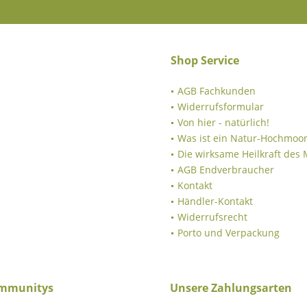
Shop Service
AGB Fachkunden
Widerrufsformular
Von hier - natürlich!
Was ist ein Natur-Hochmoor
Die wirksame Heilkraft des
AGB Endverbraucher
Kontakt
Händler-Kontakt
Widerrufsrecht
Porto und Verpackung
ommunitys
Unsere Zahlungsarten