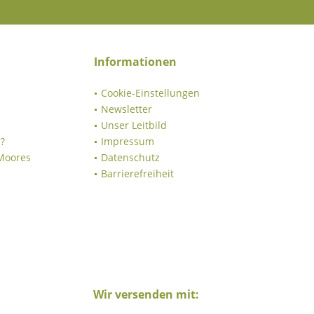
Informationen
Cookie-Einstellungen
Newsletter
Unser Leitbild
?
Impressum
 Moores
Datenschutz
Barrierefreiheit
Wir versenden mit: