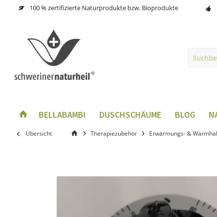
100 % zertifizierte Naturprodukte bzw. Bioprodukte
BELLABAMBI
DUSCHSCHÄUME
BLOG
N
Übersicht
Therapiezubehör
Erwärmungs- & Warmhal