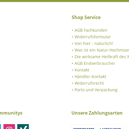
Shop Service
AGB Fachkunden
Widerrufsformular
Von hier - natürlich!
Was ist ein Natur-Hochmoor
Die wirksame Heilkraft des
AGB Endverbraucher
Kontakt
Händler-Kontakt
Widerrufsrecht
Porto und Verpackung
ommunitys
Unsere Zahlungsarten