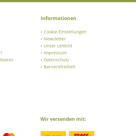
Informationen
Cookie-Einstellungen
Newsletter
Unser Leitbild
?
Impressum
 Moores
Datenschutz
Barrierefreiheit
Wir versenden mit: