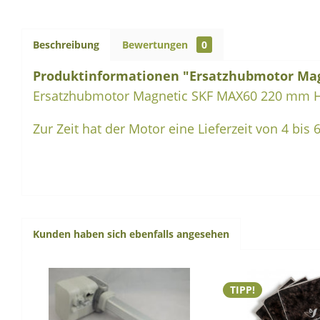
Beschreibung
Bewertungen
0
Produktinformationen "Ersatzhubmotor Ma
Ersatzhubmotor Magnetic SKF MAX60 220 mm 
Zur Zeit hat der Motor eine Lieferzeit von 4 bis
Kunden haben sich ebenfalls angesehen
TIPP!