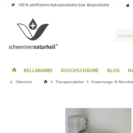
100 % zertifizierte Naturprodukte bzw. Bioprodukte
BELLABAMBI
DUSCHSCHÄUME
BLOG
N
Übersicht
Therapiezubehör
Erwärmungs- & Warmhal