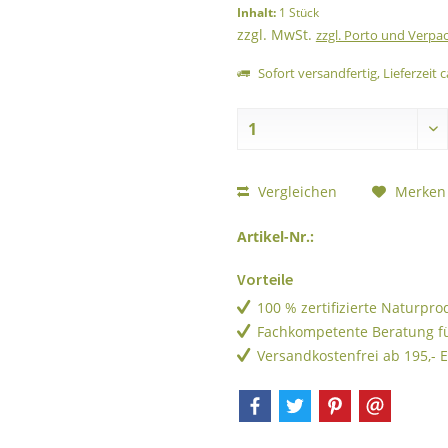
Inhalt:
1 Stück
zzgl. MwSt.
zzgl. Porto und Verpa
Sofort versandfertig, Lieferzeit c
Vergleichen
Merken
Artikel-Nr.:
Vorteile
100 % zertifizierte Naturpr
Fachkompetente Beratung f
Versandkostenfrei ab 195,- 