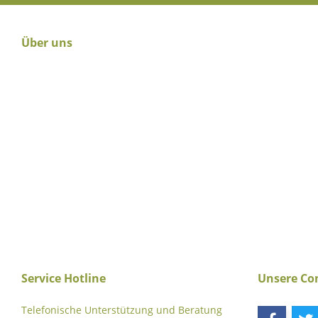
Über uns
Service Hotline
Unsere C
Telefonische Unterstützung und Beratung