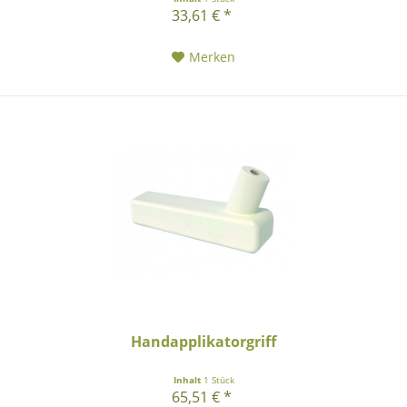
33,61 € *
Merken
Handapplikatorgriff
Inhalt
1 Stück
65,51 € *