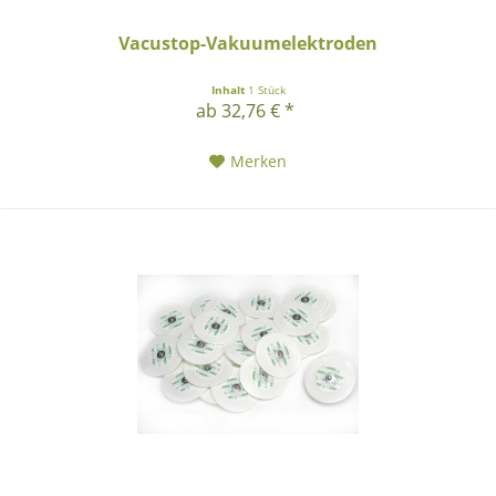
Vacustop-Vakuumelektroden
Inhalt
1 Stück
ab 32,76 € *
Merken