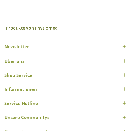
Produkte von Physiomed
Newsletter
Über uns
Shop Service
Informationen
Service Hotline
Unsere Communitys