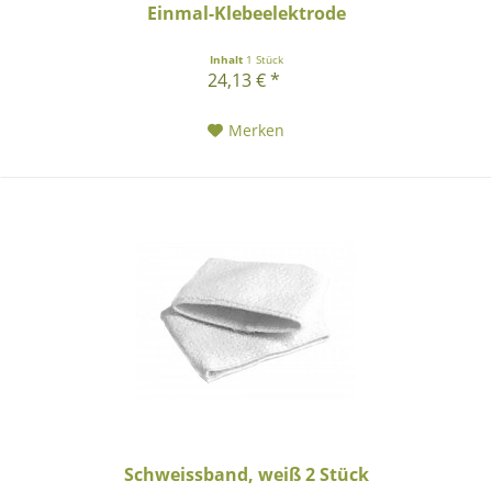
Einmal-Klebeelektrode
Inhalt
1 Stück
24,13 € *
Merken
Schweissband, weiß 2 Stück