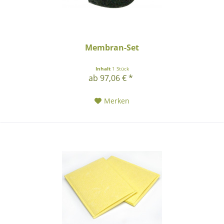
Membran-Set
Inhalt
1 Stück
ab 97,06 € *
Merken