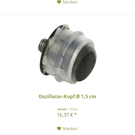
Merken
Oszillator-Kopf Ø 1,5 cm
Inhalt
1 Stück
16,37 € *
Merken