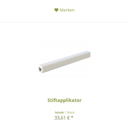
Merken
Stiftapplikator
Inhalt
1 Stück
33,61 € *