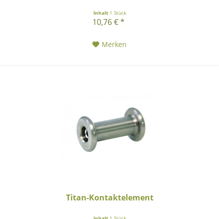
Inhalt
1 Stück
10,76 € *
Merken
Titan-Kontaktelement
Inhalt
1 Stück