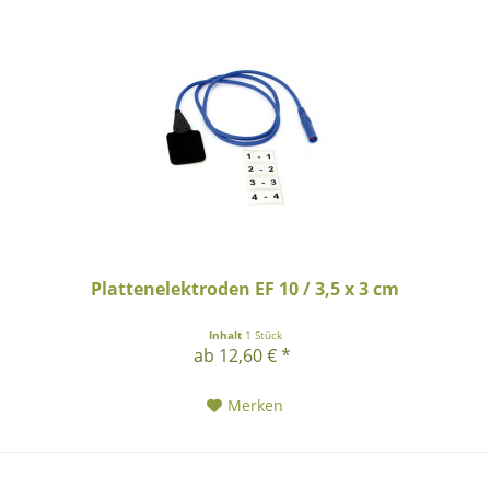
Plattenelektroden EF 10 / 3,5 x 3 cm
Inhalt
1 Stück
ab 12,60 € *
Merken