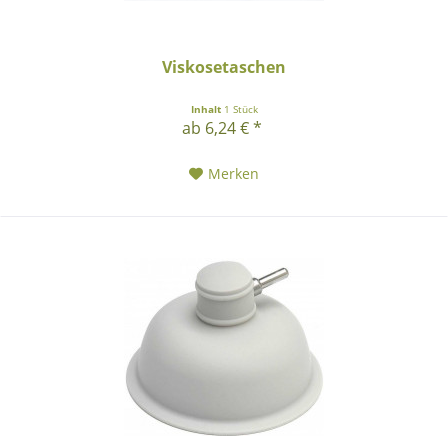
Viskosetaschen
Inhalt
1 Stück
ab 6,24 € *
Merken