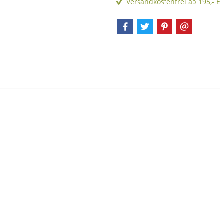
Versandkostenfrei ab 195,- 