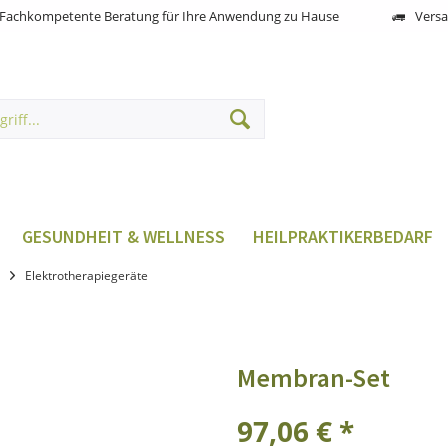
Fachkompetente Beratung für Ihre Anwendung zu Hause
Versa
GESUNDHEIT & WELLNESS
HEILPRAKTIKERBEDARF
Elektrotherapiegeräte
Membran-Set
97,06 € *