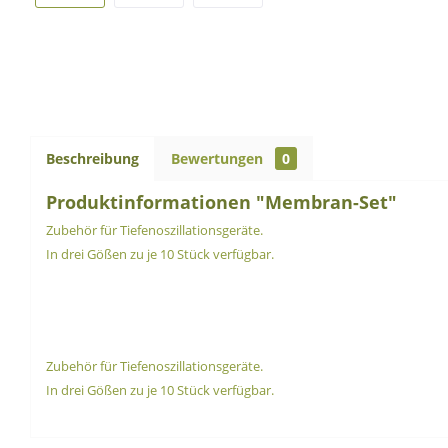
Beschreibung
Bewertungen
0
Produktinformationen "Membran-Set"
Zubehör für Tiefenoszillationsgeräte.
In drei Gößen zu je 10 Stück verfügbar.
Zubehör für Tiefenoszillationsgeräte.
In drei Gößen zu je 10 Stück verfügbar.