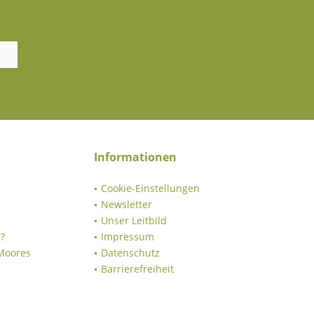
Informationen
Cookie-Einstellungen
Newsletter
Unser Leitbild
?
Impressum
 Moores
Datenschutz
Barrierefreiheit