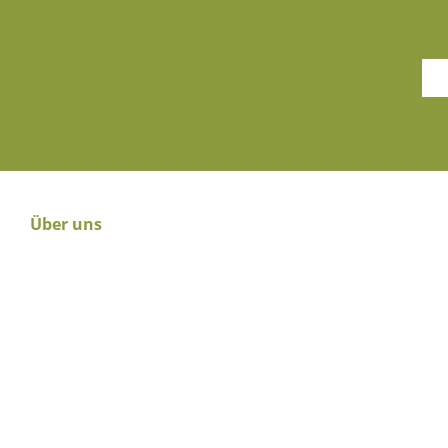
Über uns