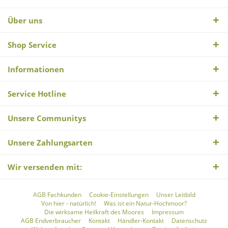
Über uns
Shop Service
Informationen
Service Hotline
Unsere Communitys
Unsere Zahlungsarten
Wir versenden mit:
AGB Fachkunden
Cookie-Einstellungen
Unser Leitbild
Von hier - natürlich!
Was ist ein Natur-Hochmoor?
Die wirksame Heilkraft des Moores
Impressum
AGB Endverbraucher
Kontakt
Händler-Kontakt
Datenschutz