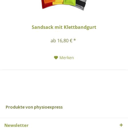
Sandsack mit Klettbandgurt
ab 16,80 € *
Merken
Produkte von physioexpress
Newsletter