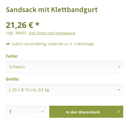
Sandsack mit Klettbandgurt
21,26 € *
zzgl. MwSt.
zzgl. Porto und Verpackung
Sofort versandfertig, Lieferzeit ca. 3 - 5 Werktage
Farbe:
Größe:
In den
Warenkorb