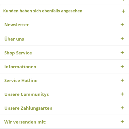
Kunden haben sich ebenfalls angesehen
Newsletter
Über uns
Shop Service
Informationen
Service Hotline
Unsere Communitys
Unsere Zahlungsarten
Wir versenden mit: