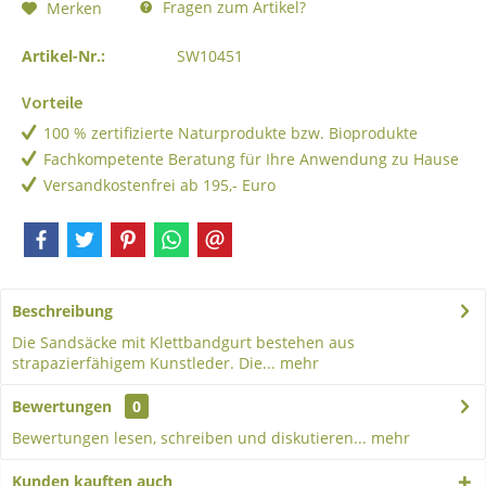
Fragen zum Artikel?
Merken
Artikel-Nr.:
SW10451
Vorteile
100 % zertifizierte Naturprodukte bzw. Bioprodukte
Fachkompetente Beratung für Ihre Anwendung zu Hause
Versandkostenfrei ab 195,- Euro
Beschreibung
Die Sandsäcke mit Klettbandgurt bestehen aus
strapazierfähigem Kunstleder. Die...
mehr
Bewertungen
0
Bewertungen lesen, schreiben und diskutieren...
mehr
Kunden kauften auch