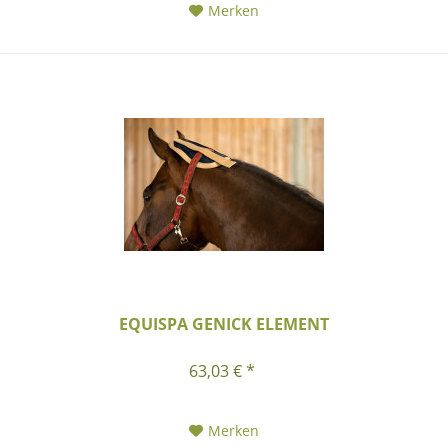
Merken
EQUISPA GENICK ELEMENT
63,03 € *
Merken