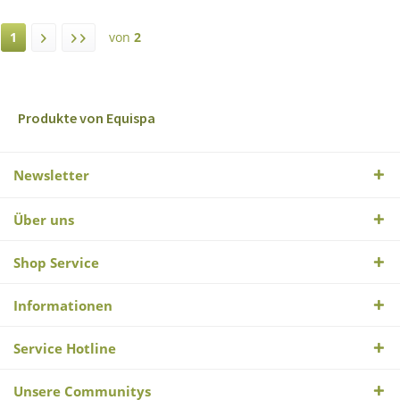
1
von
2
Produkte von Equispa
Newsletter
Über uns
Shop Service
Informationen
Service Hotline
Unsere Communitys