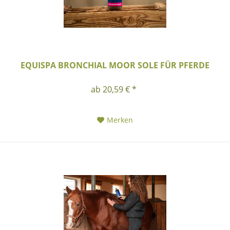
EQUISPA BRONCHIAL MOOR SOLE FÜR PFERDE
ab 20,59 € *
Merken