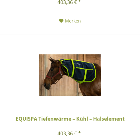
403,36 € *
Merken
EQUISPA Tiefenwärme – Kühl – Halselement
403,36 € *