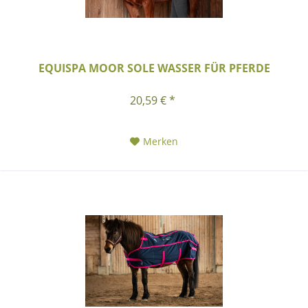
EQUISPA MOOR SOLE WASSER FÜR PFERDE
20,59 € *
Merken