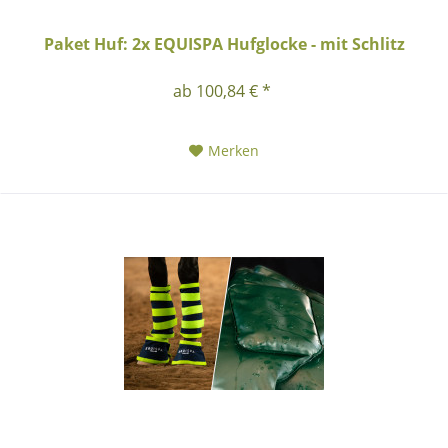
Paket Huf: 2x EQUISPA Hufglocke - mit Schlitz
ab 100,84 € *
Merken