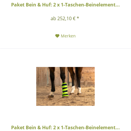
Paket Bein & Huf: 2 x 1-Taschen-Beinelement...
ab 252,10 € *
Merken
Paket Bein & Huf: 2 x 1-Taschen-Beinelement...