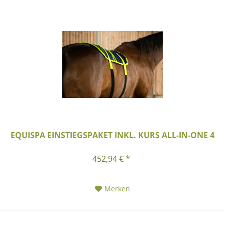
EQUISPA EINSTIEGSPAKET INKL. KURS ALL-IN-ONE 4
452,94 € *
Merken