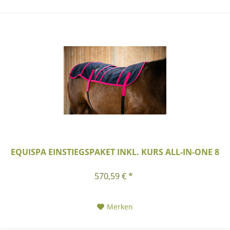
EQUISPA EINSTIEGSPAKET INKL. KURS ALL-IN-ONE 8
570,59 € *
Merken