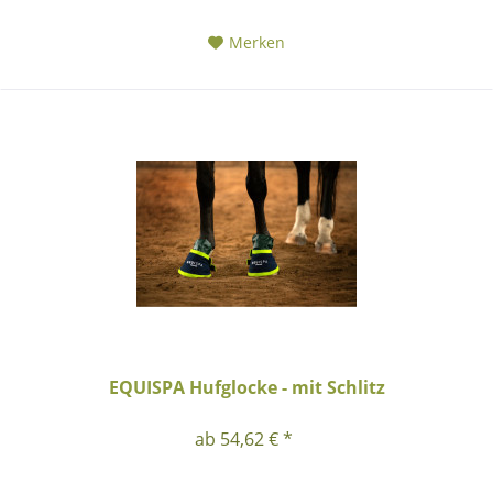
Merken
EQUISPA Hufglocke - mit Schlitz
ab 54,62 € *