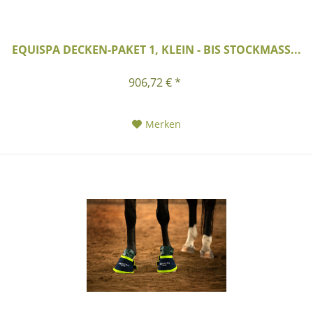
EQUISPA DECKEN-PAKET 1, KLEIN - BIS STOCKMASS...
906,72 € *
Merken