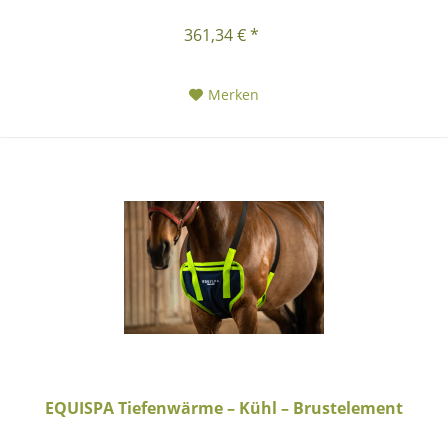
361,34 € *
Merken
EQUISPA Tiefenwärme – Kühl – Brustelement