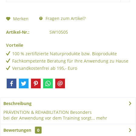
Fragen zum Artikel?
Merken
Artikel-Nr.:
SW10505
Vorteile
100 % zertifizierte Naturprodukte bzw. Bioprodukte
Fachkompetente Beratung für Ihre Anwendung zu Hause
Versandkostenfrei ab 195,- Euro
Beschreibung
PRÄVENTION & REHABILITATION Besonders
bei der Anwendung vor dem Training sorgt...
mehr
Bewertungen
0