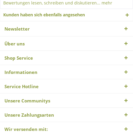
Bewertungen lesen, schreiben und diskutieren...
mehr
Kunden haben sich ebenfalls angesehen
Newsletter
Über uns
Shop Service
Informationen
Service Hotline
Unsere Communitys
Unsere Zahlungsarten
Wir versenden mit: