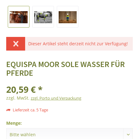
Dieser Artikel steht derzeit nicht zur Verfügung!
EQUISPA MOOR SOLE WASSER FÜR
PFERDE
20,59 € *
zzgl. MwSt.
zzgl. Porto und Verpackung
Lieferzeit ca. 5 Tage
Menge: