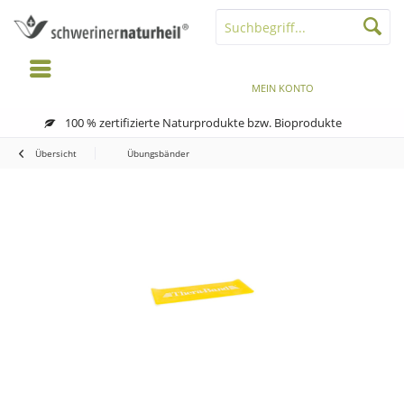
MENÜ
MERKZETTEL
MEIN KONTO
WARENKORB
100 % zertifizierte Naturprodukte bzw. Bioprodukte
Übersicht
Übungsbänder