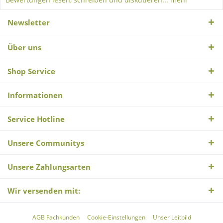
Newsletter
Über uns
Shop Service
Informationen
Service Hotline
Unsere Communitys
Unsere Zahlungsarten
Wir versenden mit:
AGB Fachkunden
Cookie-Einstellungen
Unser Leitbild