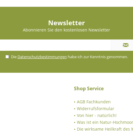
Newsletter
Abonnieren Sie den kostenlosen Newsletter
Die
Datenschutzbestimmungen
habe ich zur Kenntnis genommen.
Shop Service
AGB Fachkunden
Widerrufsformular
Von hier - natürlich!
Was ist ein Natur-Hochmoor
Die wirksame Heilkraft des