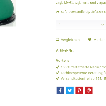
zzgl. MwSt.
zzgl. Porto und Verpa
Sofort versandfertig, Lieferzeit c
Vergleichen
Merken
Artikel-Nr.:
Vorteile
100 % zertifizierte Naturpr
Fachkompetente Beratung f
Versandkostenfrei ab 195,- 