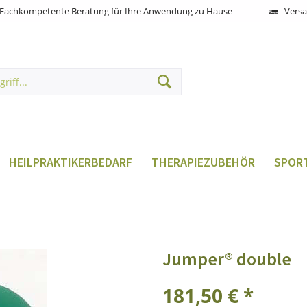
Fachkompetente Beratung für Ihre Anwendung zu Hause
Versa
HEILPRAKTIKERBEDARF
THERAPIEZUBEHÖR
SPORT
Jumper® double
181,50 € *