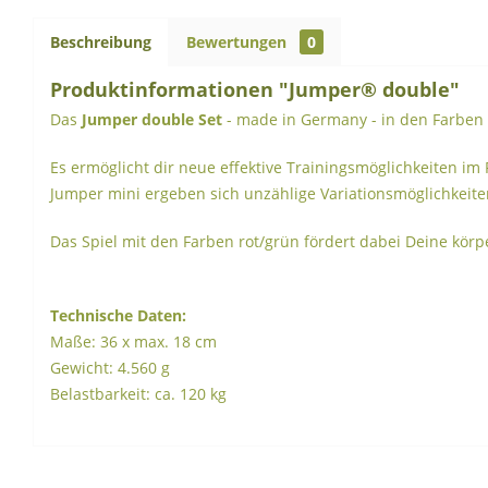
Beschreibung
Bewertungen
0
Produktinformationen "Jumper® double"
Das
Jumper double Set
- made in Germany - in den Farben 
Es ermöglicht dir neue effektive Trainingsmöglichkeiten im
Jumper mini ergeben sich unzählige Variationsmöglichkeite
Das Spiel mit den Farben rot/grün fördert dabei Deine körpe
Technische Daten:
Maße: 36 x max. 18 cm
Gewicht: 4.560 g
Belastbarkeit: ca. 120 kg