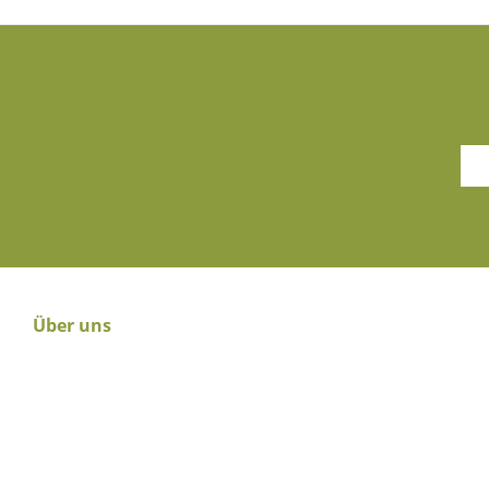
Über uns