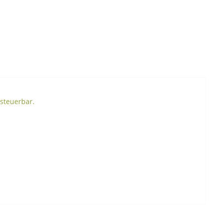
 steuerbar.