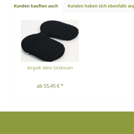
Kunden kauften auch
Kunden haben sich ebenfalls a
Airgo® Aktiv Sitzkissen
ab 55,45 € *