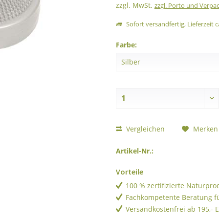
zzgl. MwSt.
zzgl. Porto und Verpa
Sofort versandfertig, Lieferzeit c
Farbe:
Vergleichen
Merken
Artikel-Nr.:
Vorteile
100 % zertifizierte Naturpr
Fachkompetente Beratung f
Versandkostenfrei ab 195,- 