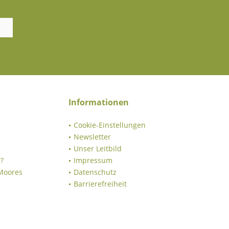
Informationen
Cookie-Einstellungen
Newsletter
Unser Leitbild
?
Impressum
 Moores
Datenschutz
Barrierefreiheit