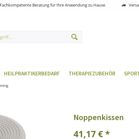
Fachkompetente Beratung für Ihre Anwendung zu Hause
Versa
HEILPRAKTIKERBEDARF
THERAPIEZUBEHÖR
SPORT
ining
Noppenkissen
41,17 € *