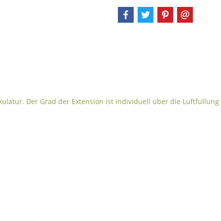
atur. Der Grad der Extension ist individuell über die Luftfüllung