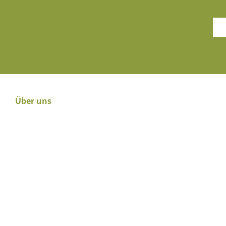
Über uns