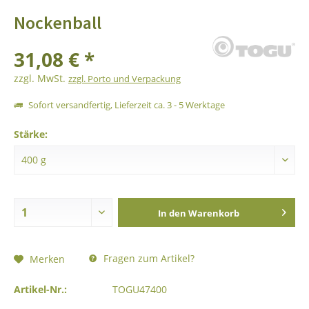
Nockenball
31,08 € *
zzgl. MwSt.
zzgl. Porto und Verpackung
Sofort versandfertig, Lieferzeit ca. 3 - 5 Werktage
Stärke:
In den
Warenkorb
Fragen zum Artikel?
Merken
Artikel-Nr.:
TOGU47400