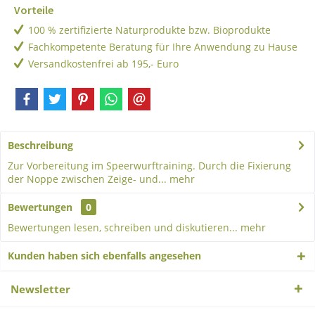
Vorteile
100 % zertifizierte Naturprodukte bzw. Bioprodukte
Fachkompetente Beratung für Ihre Anwendung zu Hause
Versandkostenfrei ab 195,- Euro
Beschreibung
Zur Vorbereitung im Speerwurftraining. Durch die Fixierung
der Noppe zwischen Zeige- und...
mehr
Bewertungen
0
Bewertungen lesen, schreiben und diskutieren...
mehr
Kunden haben sich ebenfalls angesehen
Newsletter