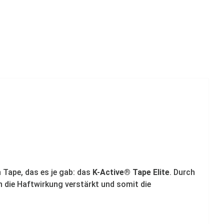
 Tape, das es je gab: das
K-Active® Tape Elite
. Durch
 die Haftwirkung verstärkt und somit die