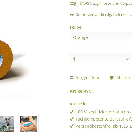
zzgl. MwSt.
zzgl. Porto und Verpa
Sofort versandfertig, Lieferzeit c
Farbe:
Vergleichen
Merken
Artikel-Nr.:
Vorteile
100 % zertifizierte Naturpr
Fachkompetente Beratung f
Versandkostenfrei ab 195,- 