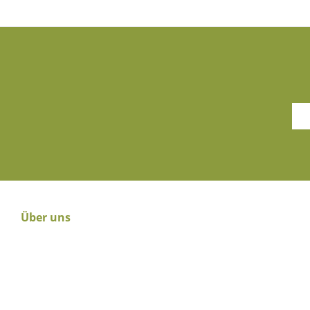
Über uns