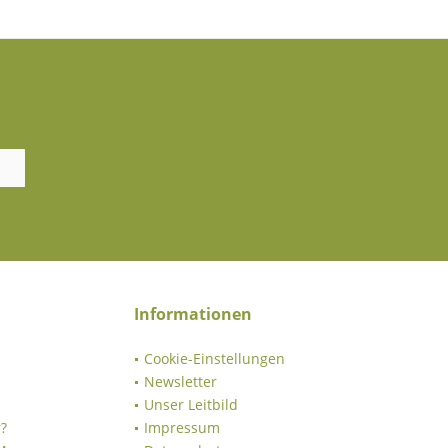
Informationen
Cookie-Einstellungen
Newsletter
Unser Leitbild
?
Impressum