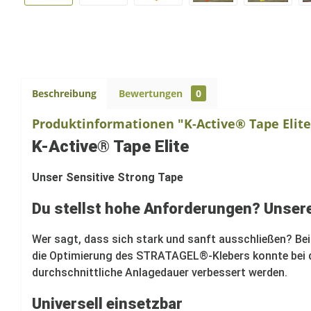
Beschreibung
Bewertungen
0
Produktinformationen "K-Active® Tape Elite
K-Active® Tape Elite
Unser Sensitive Strong Tape
Du stellst hohe Anforderungen? Unsere
Wer sagt, dass sich stark und sanft ausschließen? Be
die Optimierung des STRATAGEL®-Klebers konnte bei d
durchschnittliche Anlagedauer verbessert werden.
Universell einsetzbar