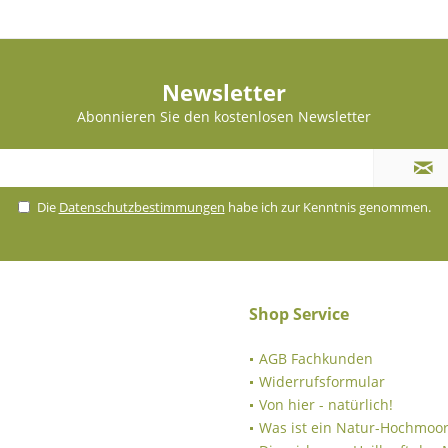
Newsletter
Abonnieren Sie den kostenlosen Newsletter
Die
Datenschutzbestimmungen
habe ich zur Kenntnis genommen.
Shop Service
AGB Fachkunden
Widerrufsformular
Von hier - natürlich!
Was ist ein Natur-Hochmoor