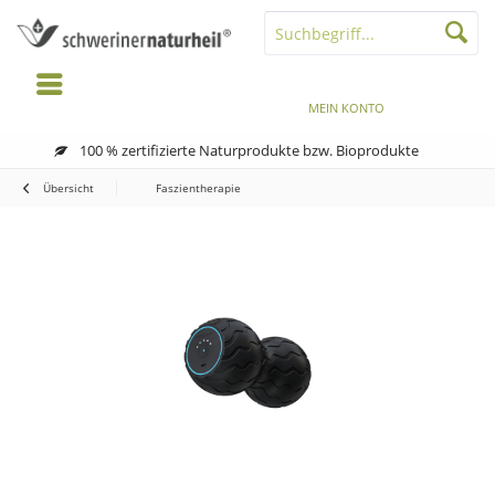
MENÜ
MERKZETTEL
MEIN KONTO
WARENKORB
100 % zertifizierte Naturprodukte bzw. Bioprodukte
Übersicht
Faszientherapie