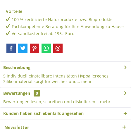
Vorteile
100 % zertifizierte Naturprodukte bzw. Bioprodukte
Fachkompetente Beratung für Ihre Anwendung zu Hause
Versandkostenfrei ab 195,- Euro
Beschreibung
5 individuell einstellbare Intensitäten Hypoallergenes
Silikonmaterial sorgt für weiches und...
mehr
Bewertungen
0
Bewertungen lesen, schreiben und diskutieren...
mehr
Kunden haben sich ebenfalls angesehen
Newsletter