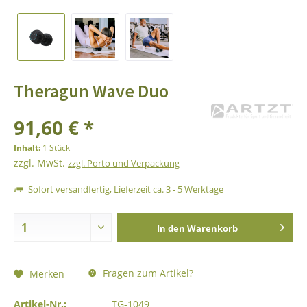
Theragun Wave Duo
91,60 € *
Inhalt:
1 Stück
zzgl. MwSt.
zzgl. Porto und Verpackung
Sofort versandfertig, Lieferzeit ca. 3 - 5 Werktage
In den
Warenkorb
Fragen zum Artikel?
Merken
Artikel-Nr.:
TG-1049