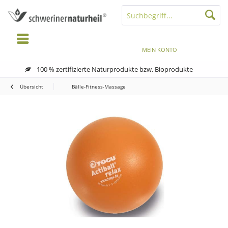
MENÜ
MERKZETTEL
MEIN KONTO
WARENKORB
100 % zertifizierte Naturprodukte bzw. Bioprodukte
Übersicht
Bälle-Fitness-Massage