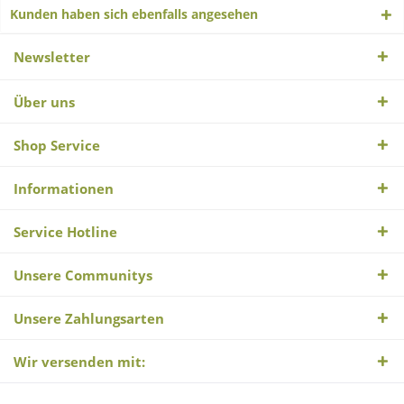
Kunden haben sich ebenfalls angesehen
Newsletter
Über uns
Shop Service
Informationen
Service Hotline
Unsere Communitys
Unsere Zahlungsarten
Wir versenden mit: