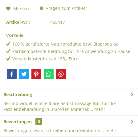
Fragen zum Artikel?
Merken
Artikel-Nr.:
465417
Vorteile
100 % zertifizierte Naturprodukte bzw. Bioprodukte
Fachkompetente Beratung für Ihre Anwendung zu Hause
Versandkostenfrei ab 195,- Euro
Beschreibung
der individuell einstellbare Selbstmassage-Ball für die
Faszienbehandlung in 3 Größen Material:...
mehr
Bewertungen
0
Bewertungen lesen, schreiben und diskutieren...
mehr