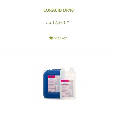
CURACID DR10
ab 12,35 € *
Merken