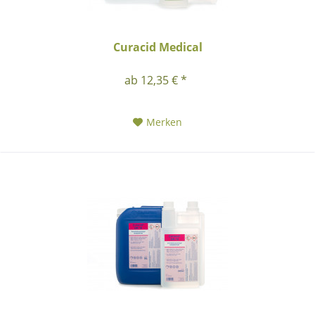
Curacid Medical
ab 12,35 € *
Merken