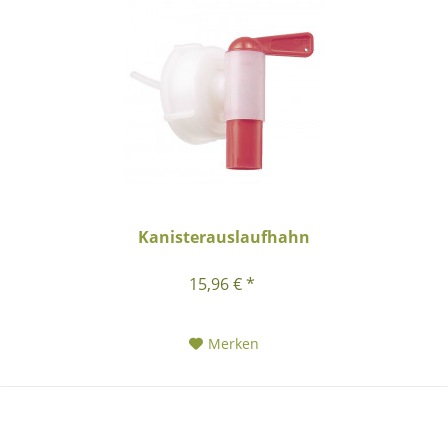
Kanisterauslaufhahn
15,96 € *
Merken