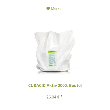
Merken
CURACID Aktiv 2000, Beutel
26,04 € *