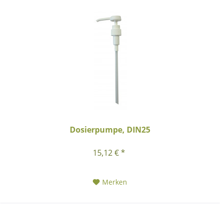
Dosierpumpe, DIN25
15,12 € *
Merken