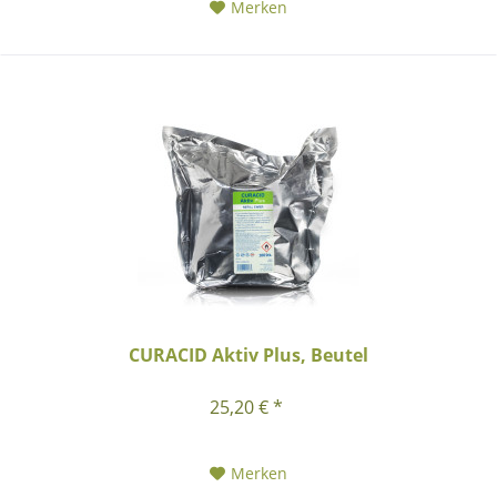
Merken
CURACID Aktiv Plus, Beutel
25,20 € *
Merken