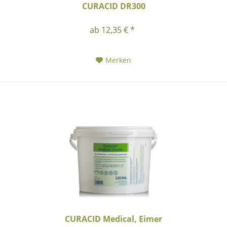
CURACID DR300
ab 12,35 € *
Merken
CURACID Medical, Eimer