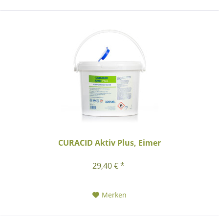
CURACID Aktiv Plus, Eimer
29,40 € *
Merken