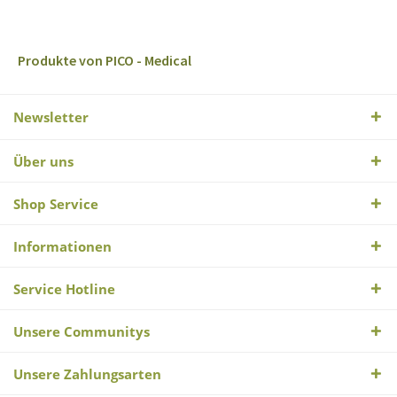
Produkte von PICO - Medical
Newsletter
Über uns
Shop Service
Informationen
Service Hotline
Unsere Communitys
Unsere Zahlungsarten