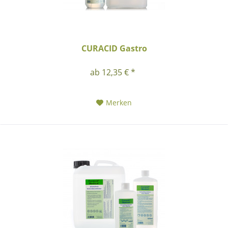
CURACID Gastro
ab 12,35 € *
Merken