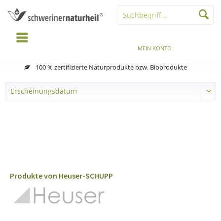
MENÜ
MERKZETTEL
MEIN KONTO
WARENKORB
100 % zertifizierte Naturprodukte bzw. Bioprodukte
Produkte von Heuser-SCHUPP