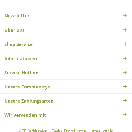
Newsletter
Über uns
Shop Service
Informationen
Service Hotline
Unsere Communitys
Unsere Zahlungsarten
Wir versenden mit:
AGB Fachkunden
Cookie-Einstellungen
Unser Leitbild