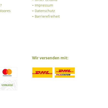
?
Impressum
 Moores
Datenschutz
Barrierefreiheit
Wir versenden mit: