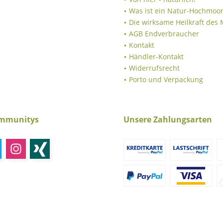
Was ist ein Natur-Hochmoor
Die wirksame Heilkraft des
AGB Endverbraucher
Kontakt
Händler-Kontakt
Widerrufsrecht
Porto und Verpackung
ommunitys
Unsere Zahlungsarten