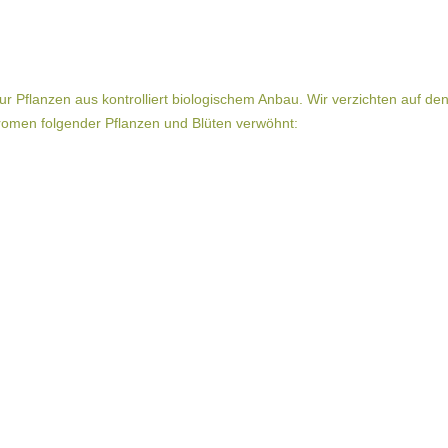
Pflanzen aus kontrolliert biologischem Anbau. Wir verzichten auf de
omen folgender Pflanzen und Blüten verwöhnt: