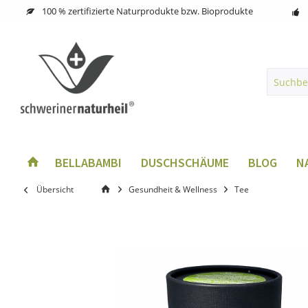
100 % zertifizierte Naturprodukte bzw. Bioprodukte
BELLABAMBI
DUSCHSCHÄUME
BLOG
N
Übersicht
Gesundheit & Wellness
Tee