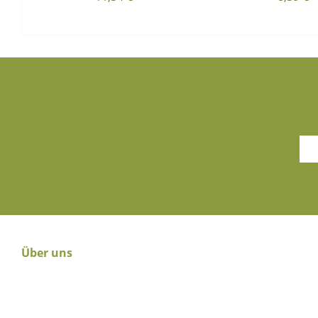
Über uns