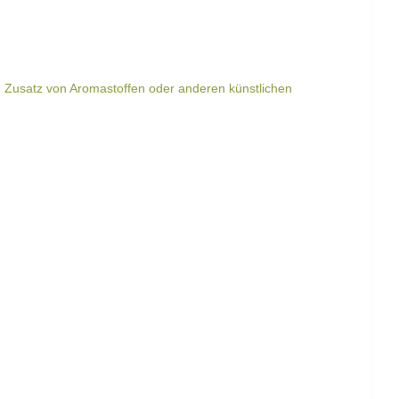
n Zusatz von Aromastoffen oder anderen künstlichen