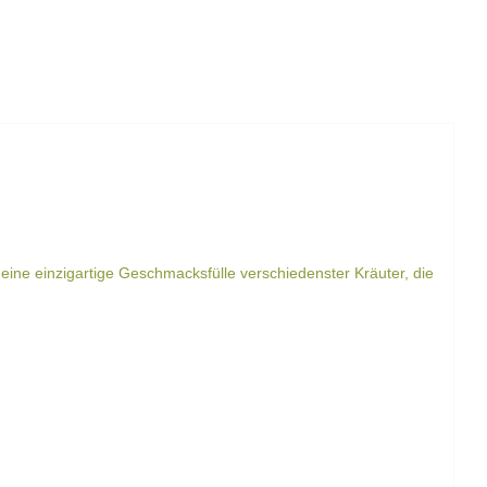
eine einzigartige Geschmacksfülle verschiedenster Kräuter, die