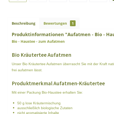
Beschreibung
Bewertungen
1
Produktinformationen "Aufatmen - Bio - Ha
Bio - Haustee - zum Aufatmen
Bio Kräutertee Aufatmen
Unser Bio Kräutertee Aufatmen überrascht Sie mit der Kraft nat
frei aufatmen lässt.
Produktmerkmal Aufatmen-Kräutertee
Mit einer Packung Bio-Haustee erhalten Sie:
50 g lose Kräutermischung
ausschließlich biologische Zutaten
nicht aromatisierte Inhalte