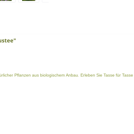
ustee"
ürlicher Pflanzen aus biologischem Anbau. Erleben Sie Tasse für Tasse 