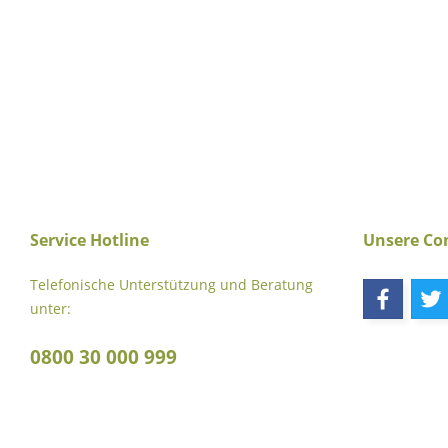
Service Hotline
Unsere C
Telefonische Unterstützung und Beratung
unter:
0800 30 000 999