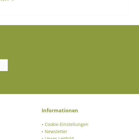
Informationen
Cookie-Einstellungen
Newsletter
Unser Leitbild