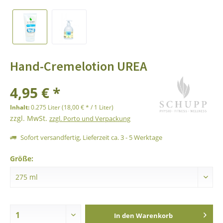
Hand-Cremelotion UREA
4,95 € *
Inhalt:
0.275 Liter (18,00 € * / 1 Liter)
zzgl. MwSt.
zzgl. Porto und Verpackung
Sofort versandfertig, Lieferzeit ca. 3 - 5 Werktage
Größe:
In den
Warenkorb