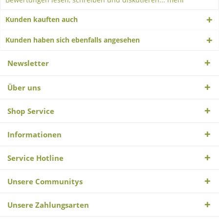
Kunden kauften auch
Kunden haben sich ebenfalls angesehen
Newsletter
Über uns
Shop Service
Informationen
Service Hotline
Unsere Communitys
Unsere Zahlungsarten