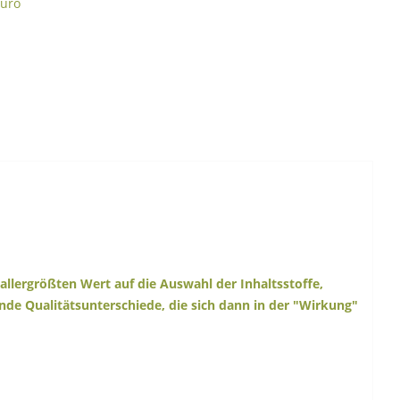
Euro
allergrößten Wert auf die Auswahl der Inhaltsstoffe,
nde Qualitätsunterschiede, die sich dann in der "Wirkung"