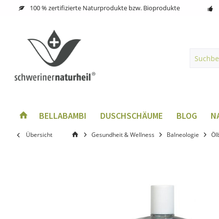
100 % zertifizierte Naturprodukte bzw. Bioprodukte
BELLABAMBI
DUSCHSCHÄUME
BLOG
N
Übersicht
Gesundheit & Wellness
Balneologie
Öl