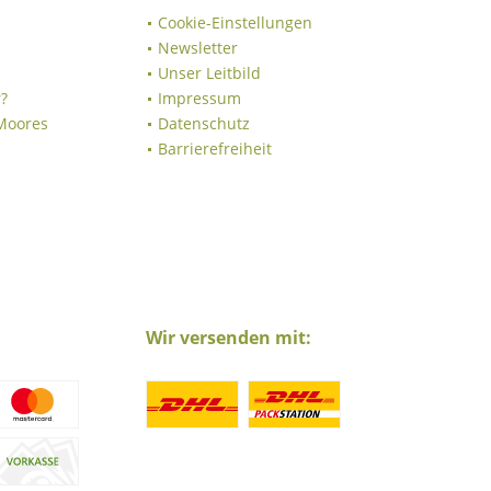
Cookie-Einstellungen
Newsletter
Unser Leitbild
?
Impressum
 Moores
Datenschutz
Barrierefreiheit
Wir versenden mit: