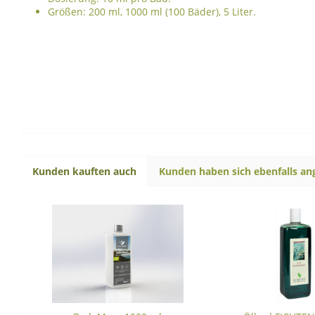
Größen: 200 ml, 1000 ml (100 Bäder), 5 Liter.
Kunden kauften auch
Kunden haben sich ebenfalls a