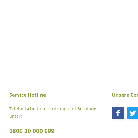
Service Hotline
Unsere C
Telefonische Unterstützung und Beratung
unter:
0800 30 000 999