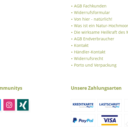
AGB Fachkunden
Widerrufsformular
Von hier - natürlich!
Was ist ein Natur-Hochmoor
Die wirksame Heilkraft des
AGB Endverbraucher
Kontakt
Händler-Kontakt
Widerrufsrecht
Porto und Verpackung
ommunitys
Unsere Zahlungsarten