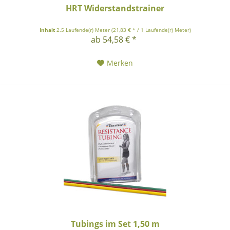
HRT Widerstandstrainer
Inhalt
2.5 Laufende(r) Meter
(21,83 € * / 1 Laufende(r) Meter)
ab 54,58 € *
Merken
Tubings im Set 1,50 m