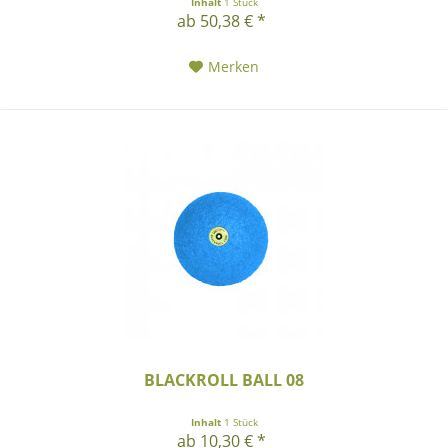
Inhalt
1 Stück
ab 50,38 € *
Merken
BLACKROLL BALL 08
Inhalt
1 Stück
ab 10,30 € *