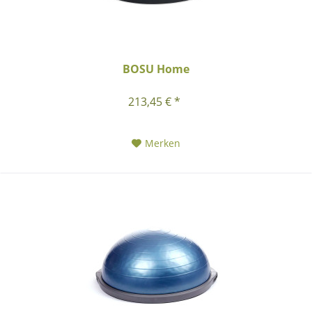
BOSU Home
213,45 € *
Merken