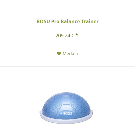
BOSU Pro Balance Trainer
209,24 € *
Merken