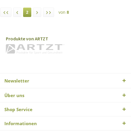
2
von
8
Produkte von ARTZT
Newsletter
Über uns
Shop Service
Informationen