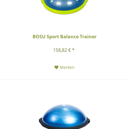
BOSU Sport Balance Trainer
158,82 € *
Merken