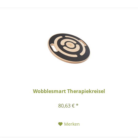
Wobblesmart Therapiekreisel
80,63 € *
Merken