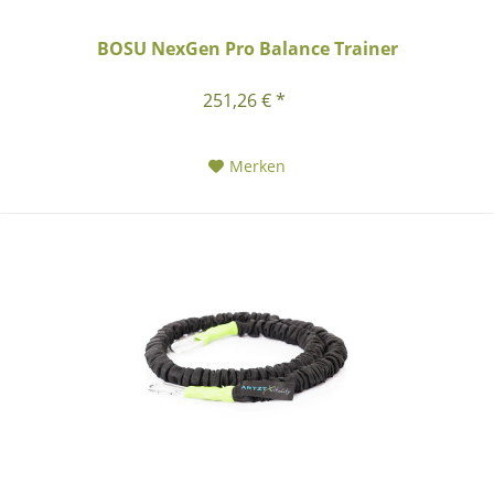
BOSU NexGen Pro Balance Trainer
251,26 € *
Merken