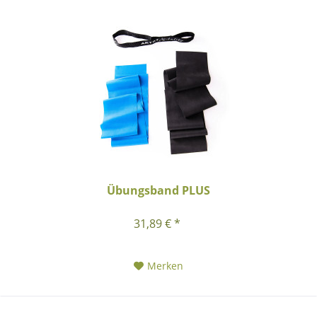
Übungsband PLUS
31,89 € *
Merken