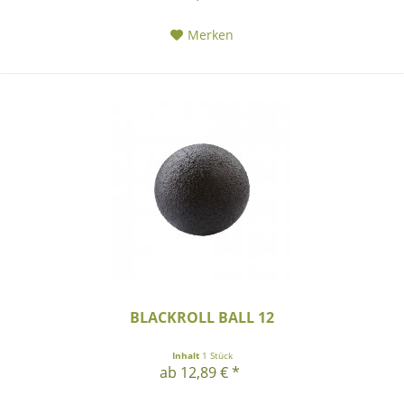
Merken
BLACKROLL BALL 12
Inhalt
1 Stück
ab 12,89 € *