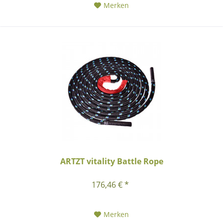
Merken
ARTZT vitality Battle Rope
176,46 € *
Merken